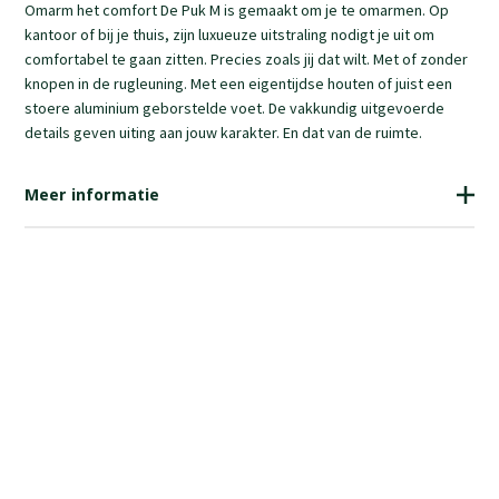
Omarm het comfort De Puk M is gemaakt om je te omarmen. Op
kantoor of bij je thuis, zijn luxueuze uitstraling nodigt je uit om
comfortabel te gaan zitten. Precies zoals jij dat wilt. Met of zonder
knopen in de rugleuning. Met een eigentijdse houten of juist een
stoere aluminium geborstelde voet. De vakkundig uitgevoerde
details geven uiting aan jouw karakter. En dat van de ruimte.
Meer informatie