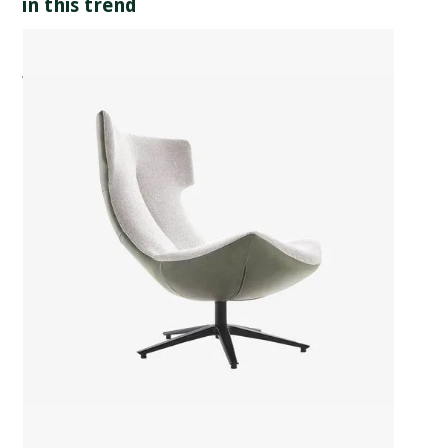
in this trend