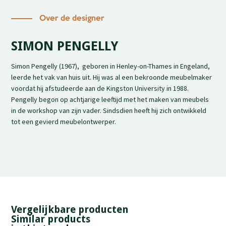
Over de designer
SIMON PENGELLY
Simon Pengelly (1967), geboren in Henley-on-Thames in Engeland,
leerde het vak van huis uit. Hij was al een bekroonde meubelmaker
voordat hij afstudeerde aan de Kingston University in 1988.
Pengelly begon op achtjarige leeftijd met het maken van meubels
in de workshop van zijn vader. Sindsdien heeft hij zich ontwikkeld
tot een gevierd meubelontwerper.
Vergelijkbare producten
Similar products