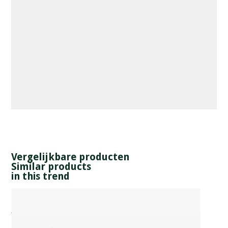
Vergelijkbare producten
Similar products
in this trend