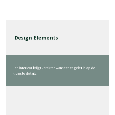
Design Elements
Een interieur krijgt karakter wanneer er gelet is op de
kleinste details.