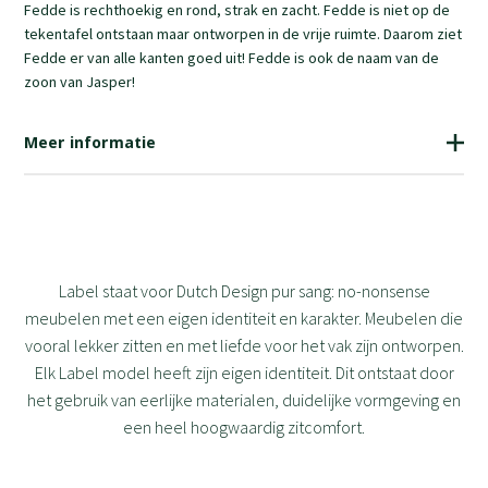
Fedde is rechthoekig en rond, strak en zacht. Fedde is niet op de
tekentafel ontstaan maar ontworpen in de vrije ruimte. Daarom ziet
Fedde er van alle kanten goed uit! Fedde is ook de naam van de
zoon van Jasper!
Meer informatie
Label staat voor Dutch Design pur sang: no-nonsense
meubelen met een eigen identiteit en karakter. Meubelen die
vooral lekker zitten en met liefde voor het vak zijn ontworpen.
Elk Label model heeft zijn eigen identiteit. Dit ontstaat door
het gebruik van eerlijke materialen, duidelijke vormgeving en
een heel hoogwaardig zitcomfort.