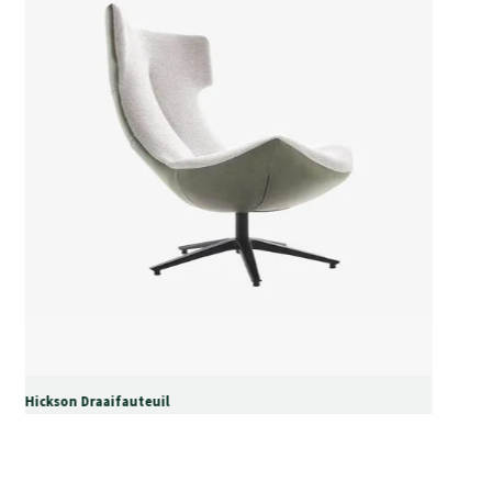
Hickson Draaifauteuil