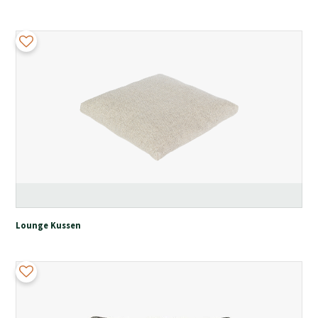
Lounge Kussen