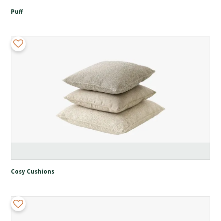
Puff
Cosy Cushions