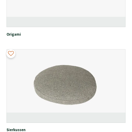
Origami
Sierkussen