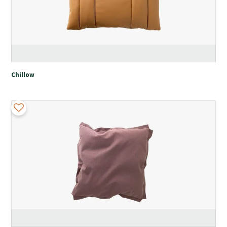
Chillow