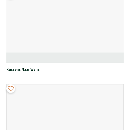
Kussens Naar Wens