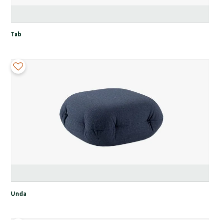
Tab
Unda