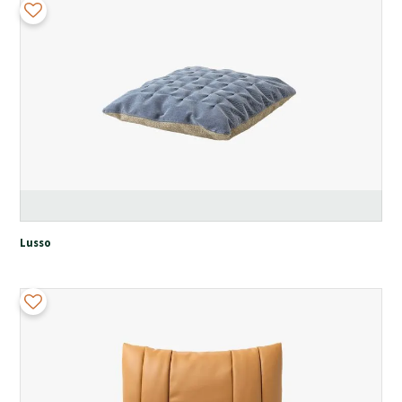
Lusso