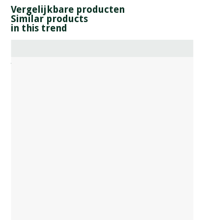
Vergelijkbare producten
Similar products
in this trend