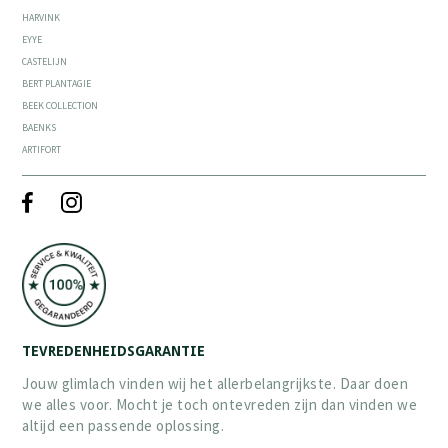
HARVINK
EYYE
CASTELIJN
BERT PLANTAGIE
BEEK COLLECTION
BAENKS
ARTIFORT
TEVREDENHEIDSGARANTIE
Jouw glimlach vinden wij het allerbelangrijkste. Daar doen
we alles voor. Mocht je toch ontevreden zijn dan vinden we
altijd een passende oplossing.