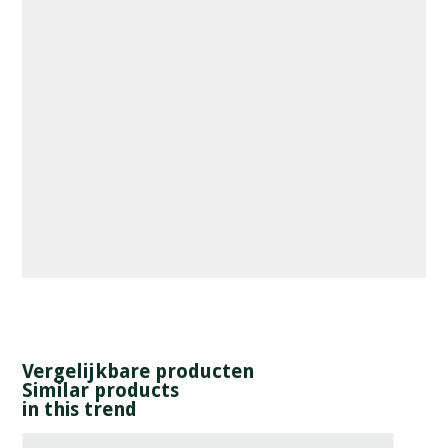
Vergelijkbare producten
Similar products
in this trend