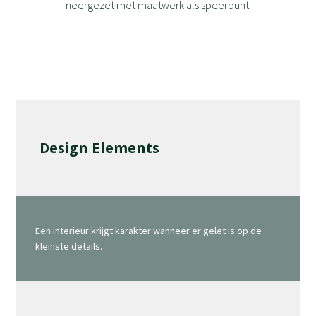
neergezet met maatwerk als speerpunt.
Design Elements
Een interieur krijgt karakter wanneer er gelet is op de
kleinste details.