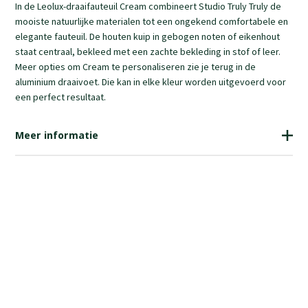
In de Leolux-draaifauteuil Cream combineert Studio Truly Truly de
mooiste natuurlijke materialen tot een ongekend comfortabele en
elegante fauteuil. De houten kuip in gebogen noten of eikenhout
staat centraal, bekleed met een zachte bekleding in stof of leer.
Meer opties om Cream te personaliseren zie je terug in de
aluminium draaivoet. Die kan in elke kleur worden uitgevoerd voor
een perfect resultaat.
Meer informatie