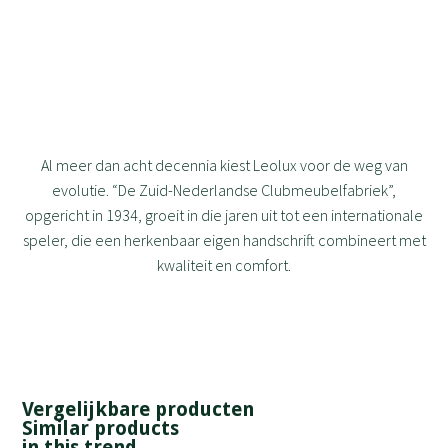
Al meer dan acht decennia kiest Leolux voor de weg van
evolutie. “De Zuid-Nederlandse Clubmeubelfabriek”,
opgericht in 1934, groeit in die jaren uit tot een internationale
speler, die een herkenbaar eigen handschrift combineert met
kwaliteit en comfort.
Vergelijkbare producten
Similar products
in this trend