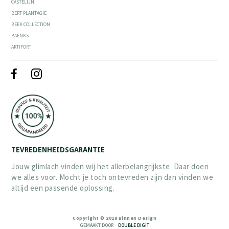
CASTELIJN
BERT PLANTAGIE
BEEK COLLECTION
BAENKS
ARTIFORT
TEVREDENHEIDSGARANTIE
Jouw glimlach vinden wij het allerbelangrijkste. Daar doen
we alles voor. Mocht je toch ontevreden zijn dan vinden we
altijd een passende oplossing.
Copyright © 2018 Binnen Design
GEMAAKT DOOR
DOUBLE DIGIT