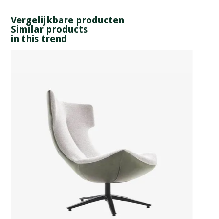
Vergelijkbare producten
Similar products
in this trend