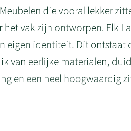
 Meubelen die vooral lekker zit
r het vak zijn ontworpen. Elk 
jn eigen identiteit. Dit ontstaat
ik van eerlijke materialen, duid
ng en een heel hoogwaardig zi