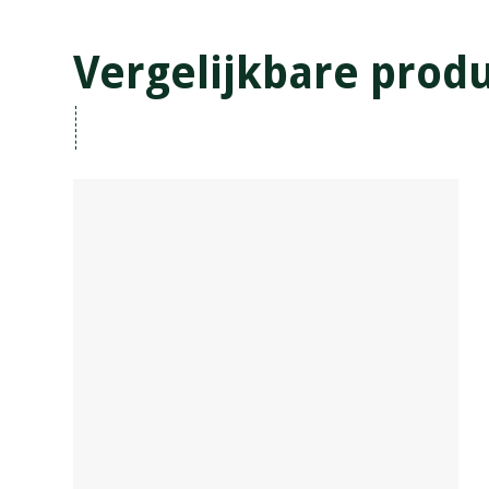
Vergelijkbare prod