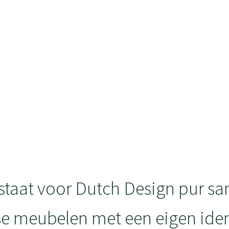
staat voor Dutch Design pur sa
e meubelen met een eigen ident