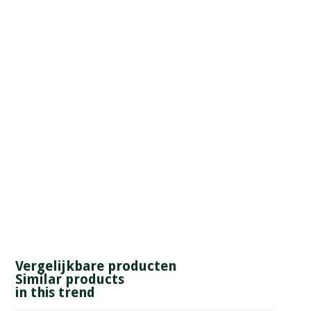
Vergelijkbare producten
Similar products
in this trend