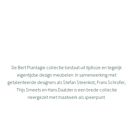
De Bert Plantagie collectie bestaat uit tijdloze en tegelijk
eigentijdse design meubelen. In samenwerking met
getalenteerde designers als Stefan Steenkist, Frans Schrofer,
Thijs Smeets en Hans Daalder is een brede collectie
neergezet met maatwerk als speerpunt.