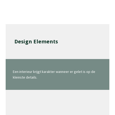
Design Elements
Een interieur krijgt karakter wanneer er gelet is op de
kleinste details.