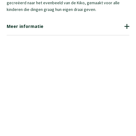
gecreëerd naar het evenbeeld van de Kiko, gemaakt voor alle
kinderen die dingen graag hun eigen draai geven.
Meer informatie