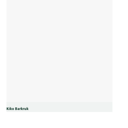
Kiko Barkruk