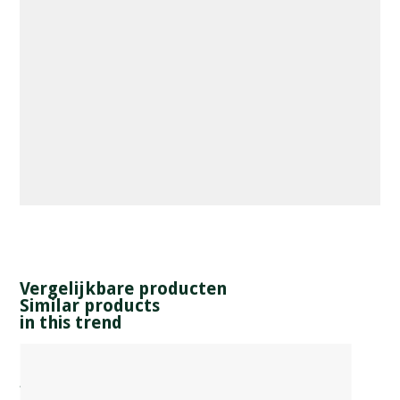
Vergelijkbare producten
Similar products
in this trend