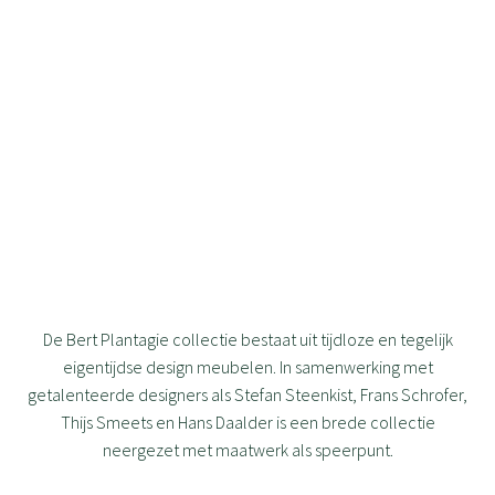
De Bert Plantagie collectie bestaat uit tijdloze en tegelijk
eigentijdse design meubelen. In samenwerking met
getalenteerde designers als Stefan Steenkist, Frans Schrofer,
Thijs Smeets en Hans Daalder is een brede collectie
neergezet met maatwerk als speerpunt.