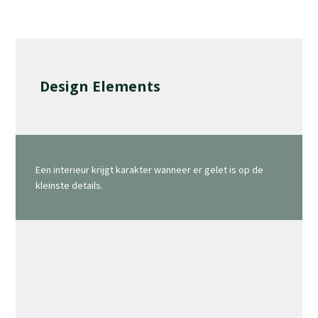
Design Elements
Een interieur krijgt karakter wanneer er gelet is op de
kleinste details.