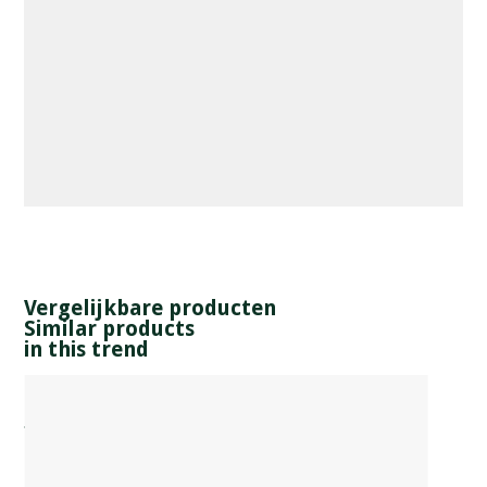
Vergelijkbare producten
Similar products
in this trend