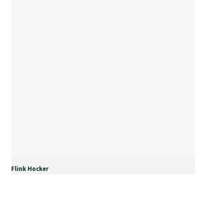
Flink Hocker