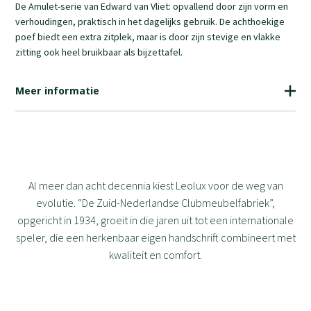
De Amulet-serie van Edward van Vliet: opvallend door zijn vorm en
verhoudingen, praktisch in het dagelijks gebruik. De achthoekige
poef biedt een extra zitplek, maar is door zijn stevige en vlakke
zitting ook heel bruikbaar als bijzettafel.
Meer informatie
Al meer dan acht decennia kiest Leolux voor de weg van
evolutie. “De Zuid-Nederlandse Clubmeubelfabriek”,
opgericht in 1934, groeit in die jaren uit tot een internationale
speler, die een herkenbaar eigen handschrift combineert met
kwaliteit en comfort.