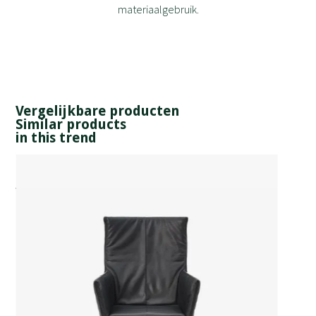
materiaalgebruik.
Vergelijkbare producten
Similar products
in this trend