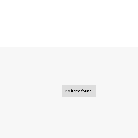
No items found.