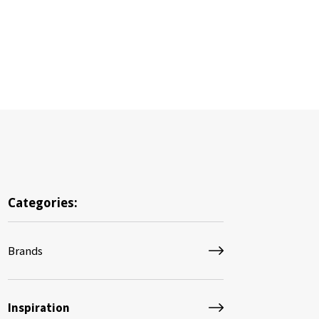
Categories:
Brands
Inspiration