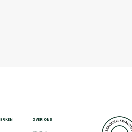
ERKEN
OVER ONS