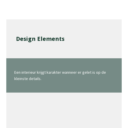
Design Elements
Een interieur krijgt karakter wanneer er gelet is op de
kleinste details.