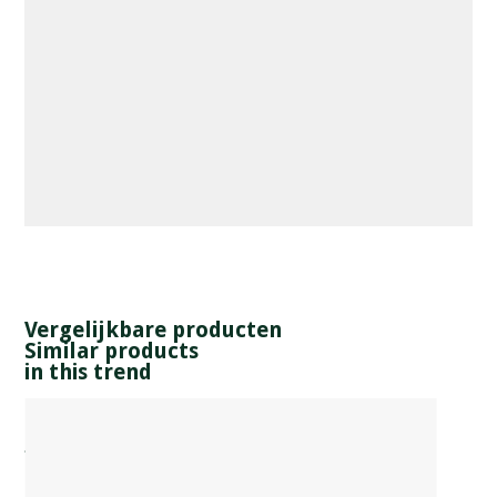
Vergelijkbare producten
Similar products
in this trend