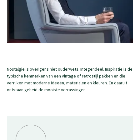
Nostalgie is overigens niet ouderwets. Integendeel. Inspiratie is de
typische kenmerken van een vintage of retrostijl pakken en die
verrijken met moderne ideeën, materialen en kleuren. En daaruit
ontstaan geheid de mooiste verrassingen.