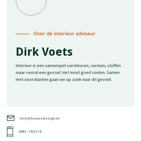
Over de interieur adviseur
Dirk Voets
Interieur is een samenspel van kleuren, vormen, stoffen
maar vooral een gevoel. Het moet goed voelen. Samen
met onze klanten gaan we op zoek naar dit gevoel.
info@binnendesign.nl
0492 - 74 52 74