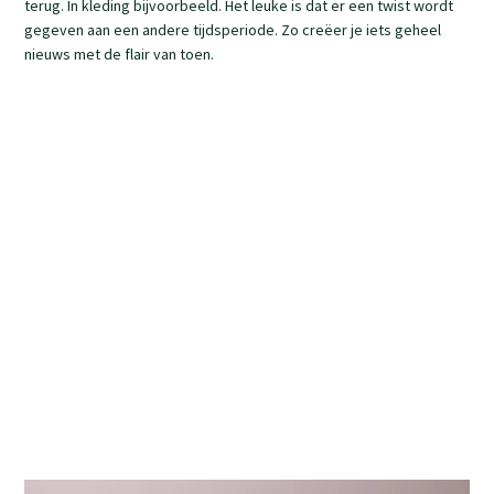
terug. In kleding bijvoorbeeld. Het leuke is dat er een twist wordt
gegeven aan een andere tijdsperiode. Zo creëer je iets geheel
nieuws met de flair van toen.