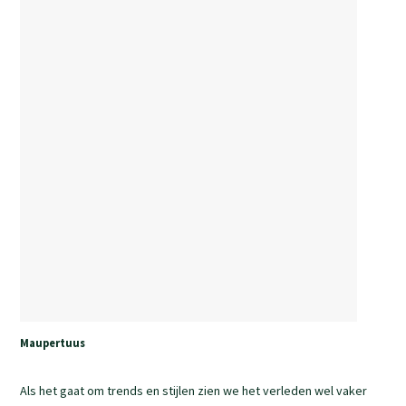
Maupertuus
Als het gaat om trends en stijlen zien we het verleden wel vaker