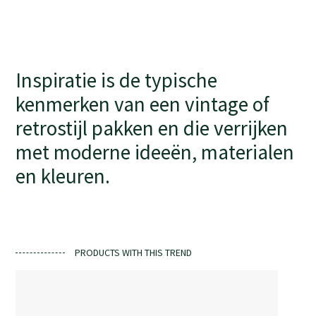
Inspiratie is de typische
kenmerken van een vintage of
retrostijl pakken en die verrijken
met moderne ideeën, materialen
en kleuren.
PRODUCTS WITH THIS TREND