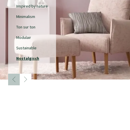
Inspired by nature
Minimalism
Ton sur ton
Modulair
Sustainable
Nostalgisch