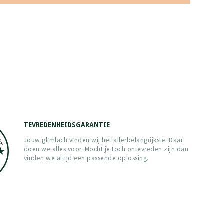
TEVREDENHEIDSGARANTIE
Jouw glimlach vinden wij het allerbelangrijkste. Daar
doen we alles voor. Mocht je toch ontevreden zijn dan
vinden we altijd een passende oplossing.