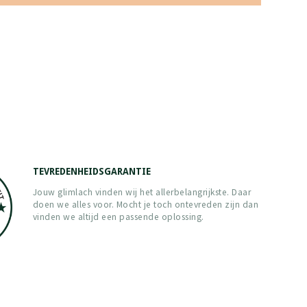
TEVREDENHEIDSGARANTIE
Jouw glimlach vinden wij het allerbelangrijkste. Daar
doen we alles voor. Mocht je toch ontevreden zijn dan
vinden we altijd een passende oplossing.