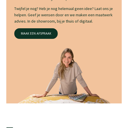
Twijfel je nog? Heb je nog helemaal geen idee? Laat ons je
helpen. Geef je wensen door en we maken een maatwerk
advies. In de showroom, bij je thuis of digitaal.
MAAK EEN AFSPRAAK