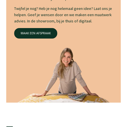
Twijfel je nog? Heb je nog helemaal geen idee? Laat ons je
helpen. Geef je wensen door en we maken een maatwerk
advies. In de showroom, bij je thuis of digitaal.
MAAK EEN AFSPRAAK