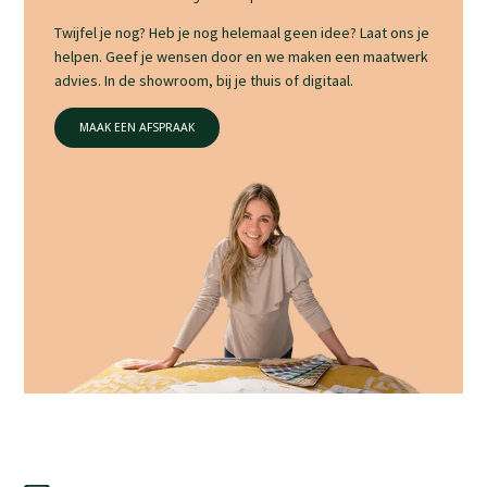
Twijfel je nog? Heb je nog helemaal geen idee? Laat ons je
helpen. Geef je wensen door en we maken een maatwerk
advies. In de showroom, bij je thuis of digitaal.
MAAK EEN AFSPRAAK