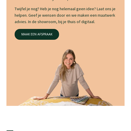
Twijfel je nog? Heb je nog helemaal geen idee? Laat ons je
helpen. Geef je wensen door en we maken een maatwerk
advies. In de showroom, bij je thuis of digitaal.
MAAK EEN AFSPRAAK